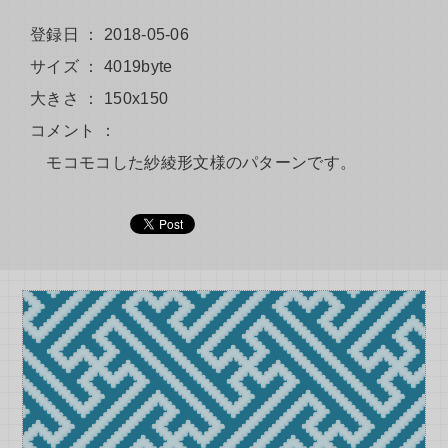
登録日 ： 2018-05-06
サイズ ： 4019byte
大きさ ： 150x150
コメント ：
モコモコした紗綾形文様のパターンです。