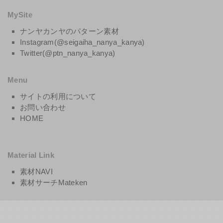
MySite
ナンヤカンヤのパターン素材
Instagram(@seigaiha_nanya_kanya)
Twitter(@ptn_nanya_kanya)
Menu
サイトの利用について
お問い合わせ
HOME
Material Link
素材NAVI
素材サーチMateken