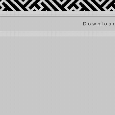
Downloa