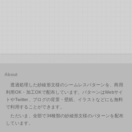
About
透過処理した紗綾形文様のシームレスパターンを、商用
利用OK・加工OKで配布しています。パターンはWebサイ
トやTwitter、ブログの背景・壁紙、イラストなどにも無料
で利用することができます。
ただいま、全部で34種類の紗綾形文様のパターンを配布
しています。